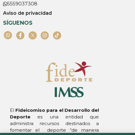
5559037308
Aviso de privacidad
SÍGUENOS
El
Fideicomiso para el Desarrollo
del
Deporte
es una entidad que
administra recursos destinados a
fomentar el deporte “de manera