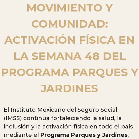
MOVIMIENTO Y
COMUNIDAD:
ACTIVACIÓN FÍSICA EN
LA SEMANA 48 DEL
PROGRAMA PARQUES Y
JARDINES
El Instituto Mexicano del Seguro Social
(IMSS) continúa fortaleciendo la salud, la
inclusión y la activación física en todo el país
mediante el
Programa Parques y Jardines
,