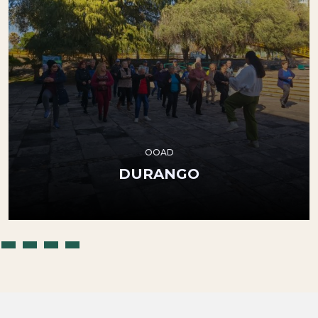
DURANGO