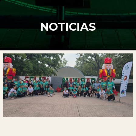
NOTICIAS