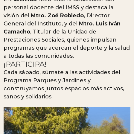
personal docente del IMSS y destaca la
visión del
Mtro. Zoé Robledo
, Director
General del Instituto, y del
Mtro. Luis Iván
Camacho
, Titular de la Unidad de
Prestaciones Sociales, quienes impulsan
programas que acercan el deporte y la salud
a todas las comunidades.
¡PARTICIPA!
Cada sábado, súmate a las actividades del
Programa Parques y Jardines y
construyamos juntos espacios más activos,
sanos y solidarios.