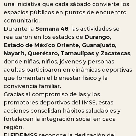
una iniciativa que cada sábado convierte los
espacios públicos en puntos de encuentro
comunitario.
Durante la
Semana 48
, las actividades se
realizaron en los estados de
Durango,
Estado de México Oriente, Guanajuato,
Nayarit, Querétaro, Tamaulipas y Zacatecas
,
donde niñas, niños, jóvenes y personas
adultas participaron en dinámicas deportivas
que fomentan el bienestar físico y la
convivencia familiar.
Gracias al compromiso de las y los
promotores deportivos del IMSS, estas
acciones consolidan hábitos saludables y
fortalecen la integración social en cada
región.
El
FIDEIMSS
reconoce la dedicación del