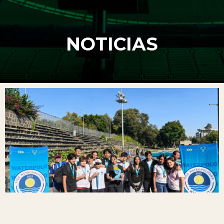
NOTICIAS