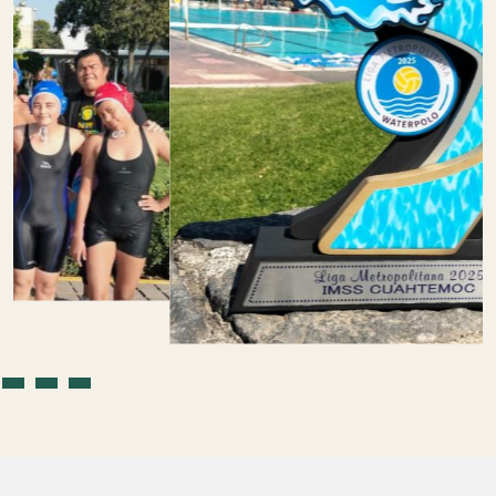
UNIDAD DEPORTIVA
CUAUHTÉMOC