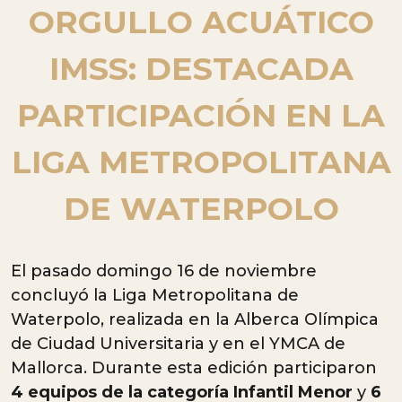
ORGULLO ACUÁTICO
IMSS: DESTACADA
PARTICIPACIÓN EN LA
LIGA METROPOLITANA
DE WATERPOLO
El pasado domingo 16 de noviembre
concluyó la Liga Metropolitana de
Waterpolo, realizada en la Alberca Olímpica
de Ciudad Universitaria y en el YMCA de
Mallorca. Durante esta edición participaron
4 equipos de la categoría Infantil Menor
y
6