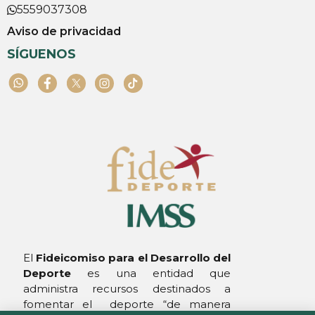
5559037308
Aviso de privacidad
SÍGUENOS
El
Fideicomiso para el Desarrollo
del
Deporte
es una entidad que
administra recursos destinados a
fomentar el deporte “de manera