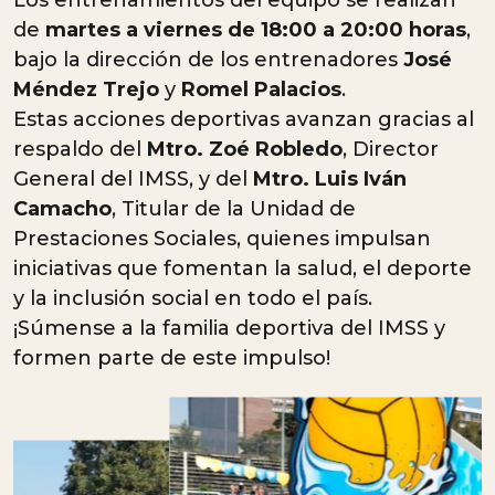
de
martes a viernes de 18:00 a 20:00 horas
,
bajo la dirección de los entrenadores
José
Méndez Trejo
y
Romel Palacios
.
Estas acciones deportivas avanzan gracias al
respaldo del
Mtro. Zoé Robledo
, Director
General del IMSS, y del
Mtro. Luis Iván
Camacho
, Titular de la Unidad de
Prestaciones Sociales, quienes impulsan
iniciativas que fomentan la salud, el deporte
y la inclusión social en todo el país.
¡Súmense a la familia deportiva del IMSS y
formen parte de este impulso!