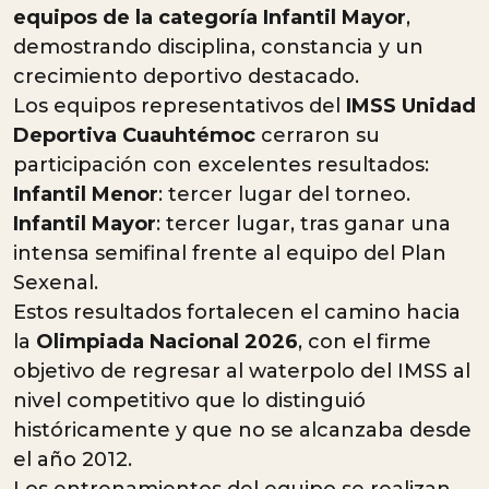
equipos de la categoría Infantil Mayor
,
demostrando disciplina, constancia y un
crecimiento deportivo destacado.
Los equipos representativos del
IMSS Unidad
Deportiva Cuauhtémoc
cerraron su
participación con excelentes resultados:
Infantil Menor
: tercer lugar del torneo.
Infantil Mayor
: tercer lugar, tras ganar una
intensa semifinal frente al equipo del Plan
Sexenal.
Estos resultados fortalecen el camino hacia
la
Olimpiada Nacional 2026
, con el firme
objetivo de regresar al waterpolo del IMSS al
nivel competitivo que lo distinguió
históricamente y que no se alcanzaba desde
el año 2012.
Los entrenamientos del equipo se realizan