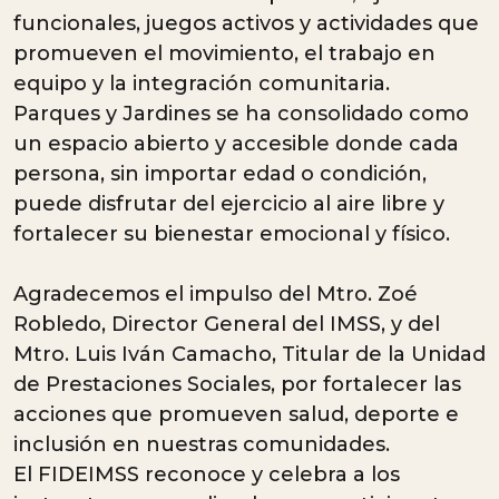
funcionales, juegos activos y actividades que
promueven el movimiento, el trabajo en
equipo y la integración comunitaria.
Parques y Jardines se ha consolidado como
un espacio abierto y accesible donde cada
persona, sin importar edad o condición,
puede disfrutar del ejercicio al aire libre y
fortalecer su bienestar emocional y físico.
Agradecemos el impulso del Mtro. Zoé
Robledo, Director General del IMSS, y del
Mtro. Luis Iván Camacho, Titular de la Unidad
de Prestaciones Sociales, por fortalecer las
acciones que promueven salud, deporte e
inclusión en nuestras comunidades.
El FIDEIMSS reconoce y celebra a los