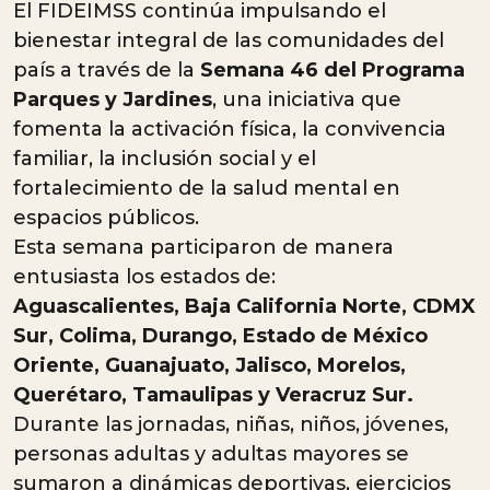
El FIDEIMSS continúa impulsando el
bienestar integral de las comunidades del
país a través de la
Semana 46 del Programa
Parques y Jardines
, una iniciativa que
fomenta la activación física, la convivencia
familiar, la inclusión social y el
fortalecimiento de la salud mental en
espacios públicos.
Esta semana participaron de manera
entusiasta los estados de:
Aguascalientes, Baja California Norte, CDMX
Sur, Colima, Durango, Estado de México
Oriente, Guanajuato, Jalisco, Morelos,
Querétaro, Tamaulipas y Veracruz Sur.
Durante las jornadas, niñas, niños, jóvenes,
personas adultas y adultas mayores se
sumaron a dinámicas deportivas, ejercicios