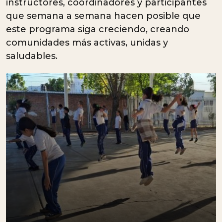
instructores, coordinadores y participantes
que semana a semana hacen posible que
este programa siga creciendo, creando
comunidades más activas, unidas y
saludables.