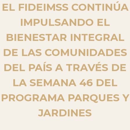
EL FIDEIMSS CONTINÚA
IMPULSANDO EL
BIENESTAR INTEGRAL
DE LAS COMUNIDADES
DEL PAÍS A TRAVÉS DE
LA SEMANA 46 DEL
PROGRAMA PARQUES Y
JARDINES