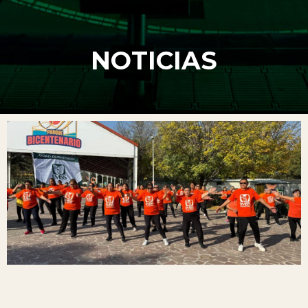
NOTICIAS