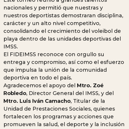
nacionales y permitió que nuestras y
nuestros deportistas demostraran disciplina,
carácter y un alto nivel competitivo,
consolidando el crecimiento del voleibol de
playa dentro de las unidades deportivas del
IMSS.
El FIDEIMSS reconoce con orgullo su
entrega y compromiso, así como el esfuerzo
que impulsa la unión de la comunidad
deportiva en todo el país.
Agradecemos el apoyo del
Mtro. Zoé
Robledo
, Director General del IMSS, y del
Mtro. Luis Iván Camacho
, Titular de la
Unidad de Prestaciones Sociales, quienes
fortalecen los programas y acciones que
promueven la salud, el deporte y la inclusión