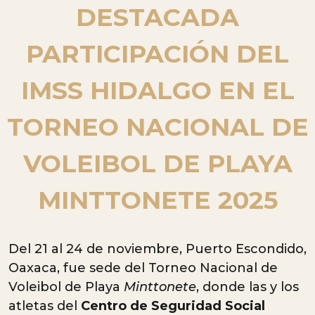
DESTACADA
PARTICIPACIÓN DEL
IMSS HIDALGO EN EL
TORNEO NACIONAL DE
VOLEIBOL DE PLAYA
MINTTONETE 2025
Del 21 al 24 de noviembre, Puerto Escondido,
Oaxaca, fue sede del Torneo Nacional de
Voleibol de Playa
Minttonete
, donde las y los
atletas del
Centro de Seguridad Social