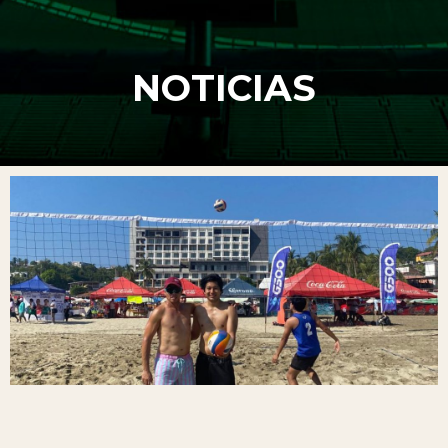
NOTICIAS