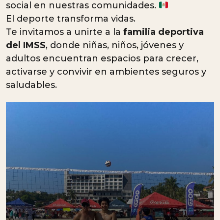
social en nuestras comunidades.
El deporte transforma vidas.
Te invitamos a unirte a la
familia deportiva
del IMSS
, donde niñas, niños, jóvenes y
adultos encuentran espacios para crecer,
activarse y convivir en ambientes seguros y
saludables.