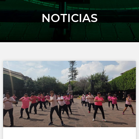
NOTICIAS