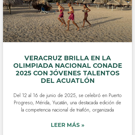
VERACRUZ BRILLA EN LA
OLIMPIADA NACIONAL CONADE
2025 CON JÓVENES TALENTOS
DEL ACUATLÓN
Del 12 al 16 de junio de 2025, se celebró en Puerto
Progreso, Mérida, Yucatán, una destacada edición de
la competencia nacional de triatlón, organizada
LEER MÁS »