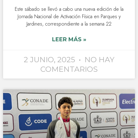
Este sábado se llevó a cabo una nueva edición de la
Jornada Nacional de Activación Física en Parques y
Jardines, correspondiente a la semana 22
LEER MÁS »
2 JUNIO, 2025
NO HAY
COMENTARIOS