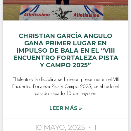
CHRISTIAN GARCÍA ANGULO
GANA PRIMER LUGAR EN
IMPULSO DE BALA EN EL “VIII
ENCUENTRO FORTALEZA PISTA
Y CAMPO 2025”
El talento y la disciplina se hicieron presentes en el VIII
Encuentro Fortaleza Pista y Campo 2025, celebrado el
pasado sábado 10 de mayo en
LEER MÁS »
10 MAYO, 2025
1