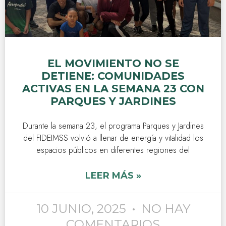
EL MOVIMIENTO NO SE
DETIENE: COMUNIDADES
ACTIVAS EN LA SEMANA 23 CON
PARQUES Y JARDINES
Durante la semana 23, el programa Parques y Jardines
del FIDEIMSS volvió a llenar de energía y vitalidad los
espacios públicos en diferentes regiones del
LEER MÁS »
10 JUNIO, 2025
NO HAY
COMENTARIOS