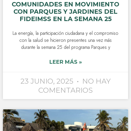
COMUNIDADES EN MOVIMIENTO
CON PARQUES Y JARDINES DEL
FIDEIMSS EN LA SEMANA 25
La energía, la participación ciudadana y el compromiso
con la salud se hicieron presentes una vez más
durante la semana 25 del programa Parques y
LEER MÁS »
23 JUNIO, 2025
NO HAY
COMENTARIOS