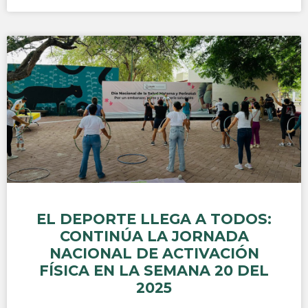
EL DEPORTE LLEGA A TODOS:
CONTINÚA LA JORNADA
NACIONAL DE ACTIVACIÓN
FÍSICA EN LA SEMANA 20 DEL
2025