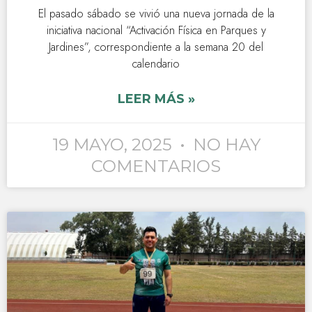
El pasado sábado se vivió una nueva jornada de la
iniciativa nacional “Activación Física en Parques y
Jardines”, correspondiente a la semana 20 del
calendario
LEER MÁS »
19 MAYO, 2025
NO HAY
COMENTARIOS