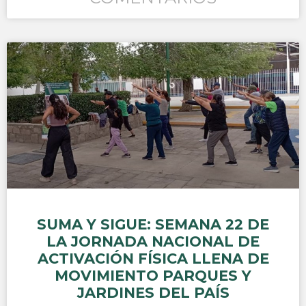
SUMA Y SIGUE: SEMANA 22 DE
LA JORNADA NACIONAL DE
ACTIVACIÓN FÍSICA LLENA DE
MOVIMIENTO PARQUES Y
JARDINES DEL PAÍS