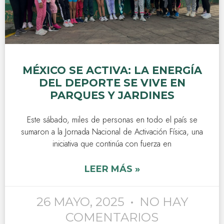
MÉXICO SE ACTIVA: LA ENERGÍA
DEL DEPORTE SE VIVE EN
PARQUES Y JARDINES
Este sábado, miles de personas en todo el país se
sumaron a la Jornada Nacional de Activación Física, una
iniciativa que continúa con fuerza en
LEER MÁS »
26 MAYO, 2025
NO HAY
COMENTARIOS