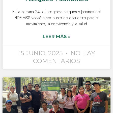
En la semana 24, el programa Parques y Jardines del
FIDEIMSS volvió a ser punto de encuentro para el
movimiento, la convivencia y la salud
LEER MÁS »
15 JUNIO, 2025
NO HAY
COMENTARIOS