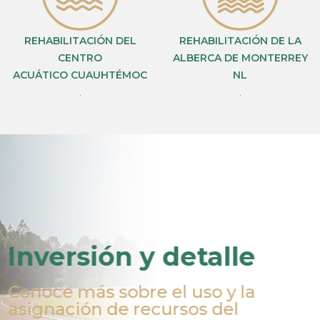
REHABILITACIÓN DEL
REHABILITACIÓN DE LA
CENTRO
ALBERCA DE MONTERREY
ACUÁTICO CUAUHTÉMOC
NL
.
.
Inversión y detalle
Conoce más sobre el uso y la
asignación de recursos del