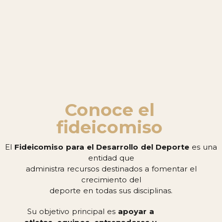
Conoce el
fideicomiso
El
Fideicomiso para el Desarrollo del Deporte
es una
entidad que
administra recursos destinados a fomentar el
crecimiento del
deporte en todas sus disciplinas.
Su objetivo principal es
apoyar a