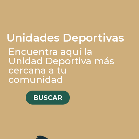
Unidades Deportivas
Encuentra aquí la
Unidad Deportiva más
cercana a tu
comunidad
BUSCAR