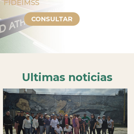
FIDEIMSS
CONSULTAR
Ultimas noticias