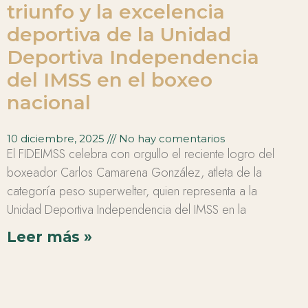
triunfo y la excelencia
deportiva de la Unidad
Deportiva Independencia
del IMSS en el boxeo
nacional
10 diciembre, 2025
No hay comentarios
El FIDEIMSS celebra con orgullo el reciente logro del
boxeador Carlos Camarena González, atleta de la
categoría peso superwelter, quien representa a la
Unidad Deportiva Independencia del IMSS en la
Leer más »