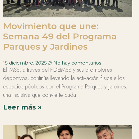
Movimiento que une:
Semana 49 del Programa
Parques y Jardines
15 diciembre, 2025
No hay comentarios
El IMSS, a través del FIDEIMSS y sus promotores
deportivos, continúa llevando la activación física a los
espacios públicos con el Programa Parques y Jardines,
una iniciativa que convierte cada
Leer más »