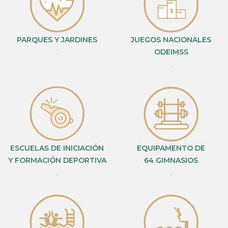
PARQUES Y JARDINES
JUEGOS NACIONALES
.
ODEIMSS
.
ESCUELAS DE INICIACIÓN
EQUIPAMENTO DE
Y FORMACIÓN DEPORTIVA
64 GIMNASIOS
.
.