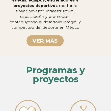
atletas, equipos, entrenadores y
proyectos deportivos
mediante
financiamiento, infraestructura,
capacitación y promoción,
contribuyendo al desarrollo integral y
competitivo del deporte en México
VER MÁS
Programas y
proyectos